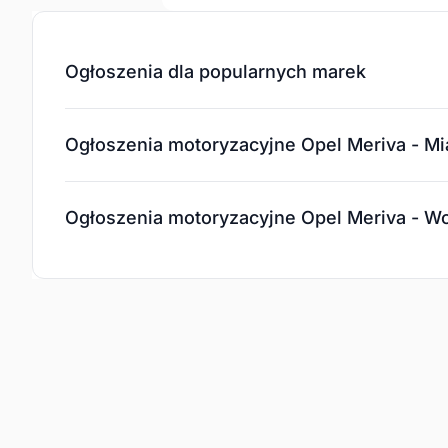
Ogłoszenia dla popularnych marek
Ogłoszenia motoryzacyjne Opel Meriva - Mi
Ogłoszenia motoryzacyjne Opel Meriva - 