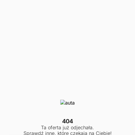
404
Ta oferta już odjechała.
Sprawdź inne, które czekają na Ciebie!