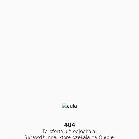
404
Ta oferta już odjechała.
Sprawdź inne, które czekają na Ciebie!