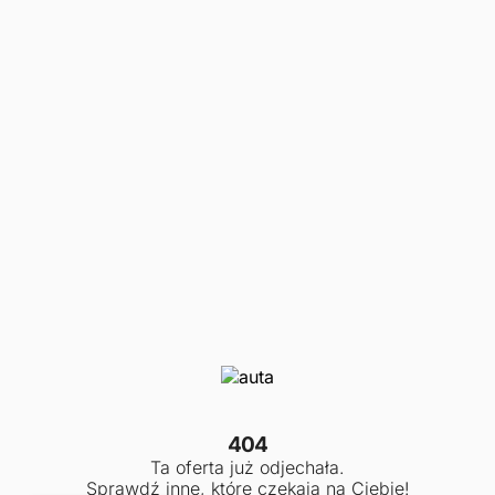
404
Ta oferta już odjechała.
Sprawdź inne, które czekają na Ciebie!