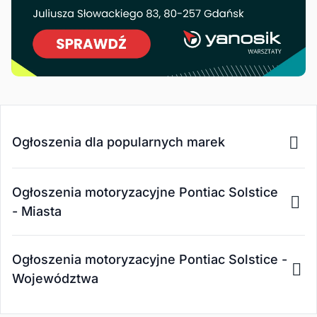
Ogłoszenia dla popularnych marek
Ogłoszenia motoryzacyjne Pontiac Solstice
- Miasta
Ogłoszenia motoryzacyjne Pontiac Solstice -
Województwa