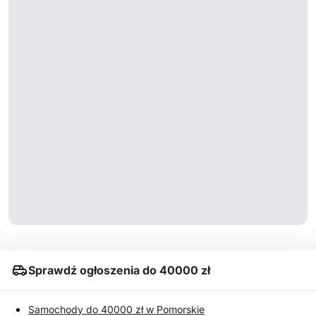
Sprawdź ogłoszenia do 40000 zł
Samochody do 40000 zł w Pomorskie