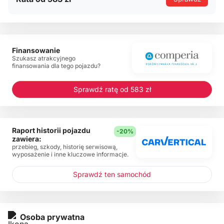
Finansowanie
Szukasz atrakcyjnego
finansowania dla tego pojazdu?
Sprawdź ratę od 583 zł
Raport historii pojazdu
-20%
zawiera:
przebieg, szkody, historię serwisową,
wyposażenie i inne kluczowe informacje.
Sprawdź ten samochód
Osoba prywatna