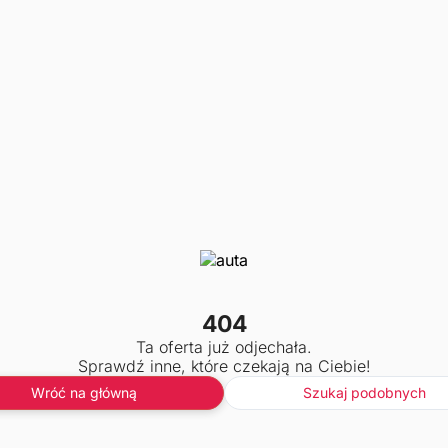
404
Ta oferta już odjechała.
Sprawdź inne, które czekają na Ciebie!
Wróć na główną
Szukaj podobnych