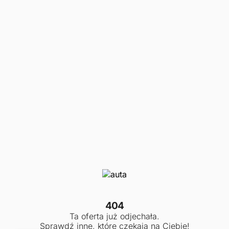
404
Ta oferta już odjechała.
Sprawdź inne, które czekają na Ciebie!