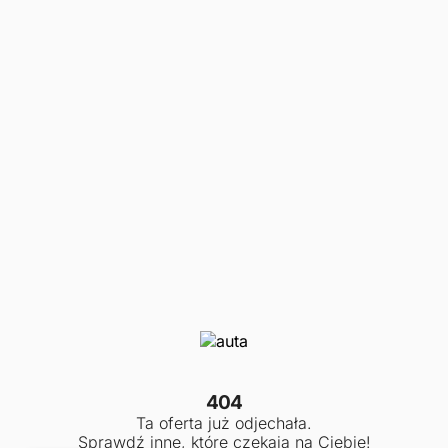
404
Ta oferta już odjechała.
Sprawdź inne, które czekają na Ciebie!