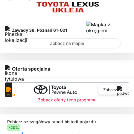
Zawady 38,
Poznań
61-001
Zobacz na mapie
Oferta specjalna
Zobacz
Zobacz oferty tego programu
Pobierz szczegółowy raport historii pojazdu
-20%