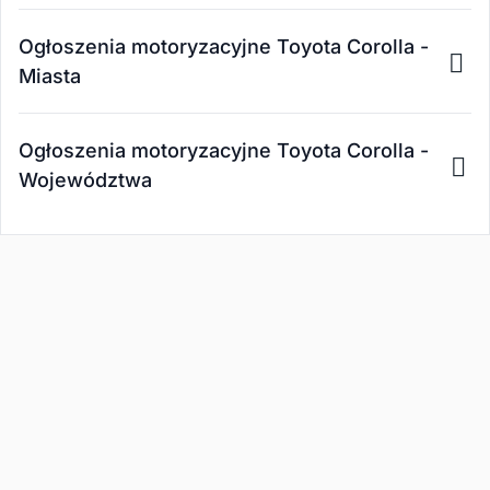
Ogłoszenia motoryzacyjne Toyota Corolla -
Miasta
Ogłoszenia motoryzacyjne Toyota Corolla -
Województwa