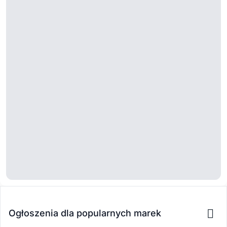
Ogłoszenia dla popularnych marek