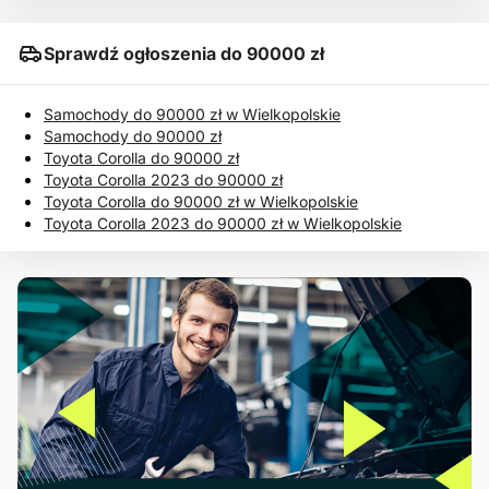
Sprawdź ogłoszenia do 90000 zł
Samochody do 90000 zł w Wielkopolskie
Samochody do 90000 zł
Toyota Corolla do 90000 zł
Toyota Corolla 2023 do 90000 zł
Toyota Corolla do 90000 zł w Wielkopolskie
Toyota Corolla 2023 do 90000 zł w Wielkopolskie