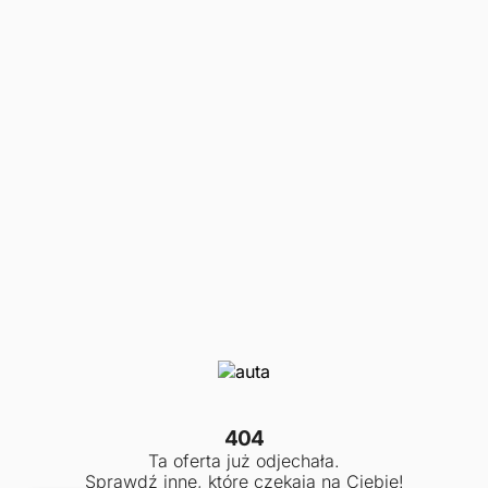
404
Ta oferta już odjechała.
Sprawdź inne, które czekają na Ciebie!