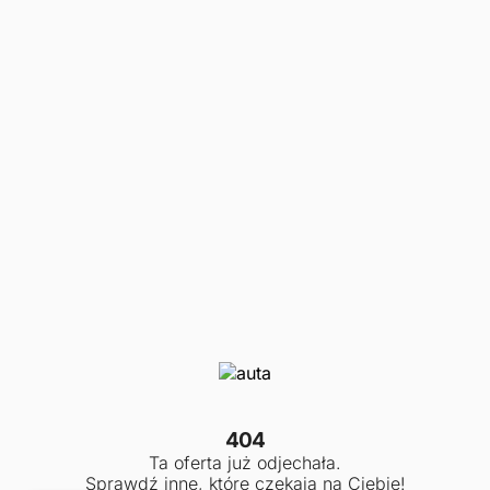
404
Ta oferta już odjechała.
Sprawdź inne, które czekają na Ciebie!