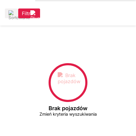
Filtr
Brak pojazdów
Zmień kryteria wyszukiwania