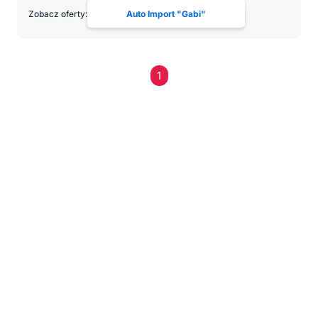
Zobacz oferty:
Auto Import "Gabi"
1