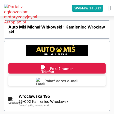
Wystaw za 0 zł
Auto Miś Michał Witkowski ⋅ Kamieniec Wrocław
ski
Pokaż numer
Pokaż adres e-mail
Wrocławska 195
55-002 Kamieniec Wrocławski
Dolnośląskie, Wrocławski