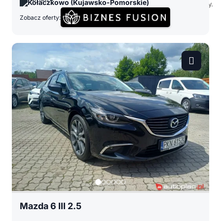
Kołaczkowo (Kujawsko-Pomorskie)
Zobacz oferty:
Mazda 6 III 2.5