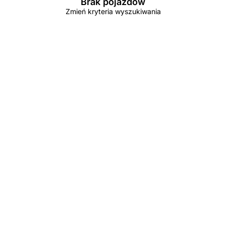
Brak pojazdów
Zmień kryteria wyszukiwania