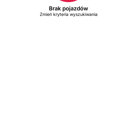
Brak pojazdów
Zmień kryteria wyszukiwania