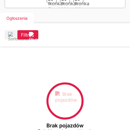
Ogłoszenia
Filtr
Brak pojazdów