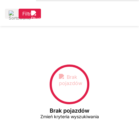
Filtr
Brak pojazdów
Zmień kryteria wyszukiwania