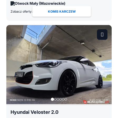
Otwock Mały (Mazowieckie)
Zobacz oferty:
KOMIS KARCZEW
Hyundai Veloster 2.0