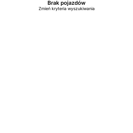
Brak pojazdów
Zmień kryteria wyszukiwania