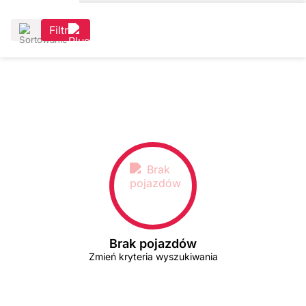
Filtr
Brak pojazdów
Zmień kryteria wyszukiwania