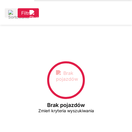
Filtr
Brak pojazdów
Zmień kryteria wyszukiwania