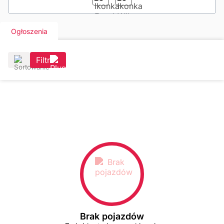
Ogłoszenia
Filtr
Brak pojazdów