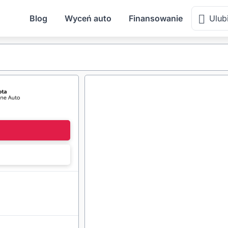
Blog
Wyceń auto
Finansowanie
Ulub
l