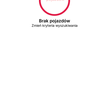
Brak pojazdów
Zmień kryteria wyszukiwania