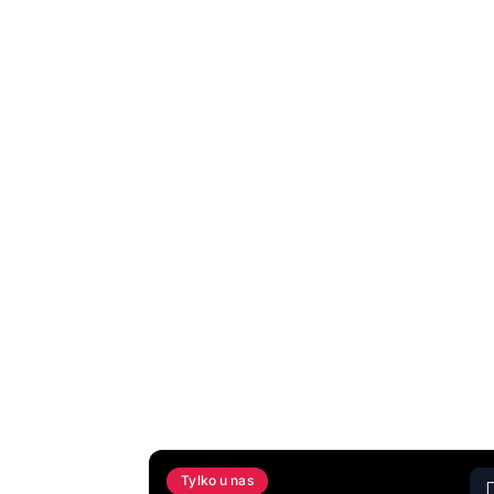
Tylko u nas