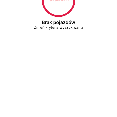
Brak pojazdów
Zmień kryteria wyszukiwania