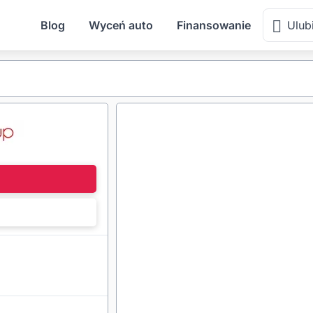
Blog
Wyceń auto
Finansowanie
Ulub
l