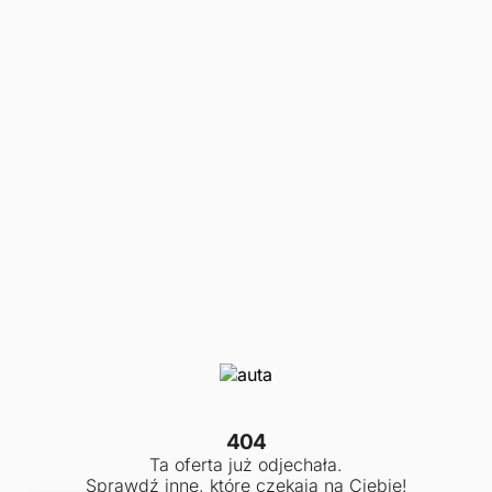
404
Ta oferta już odjechała.
Sprawdź inne, które czekają na Ciebie!