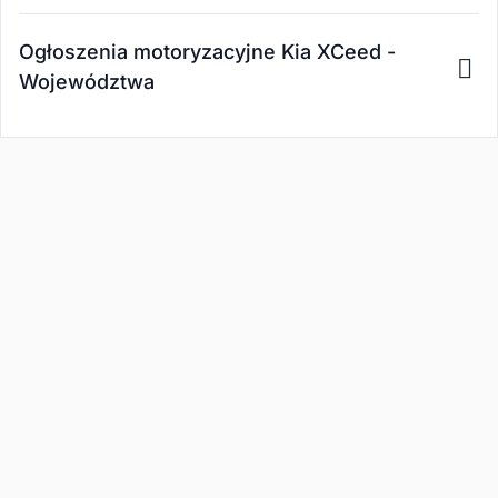
Ogłoszenia motoryzacyjne Kia XCeed -
Województwa