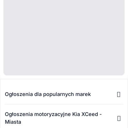
Ogłoszenia dla popularnych marek
Ogłoszenia motoryzacyjne Kia XCeed -
Miasta