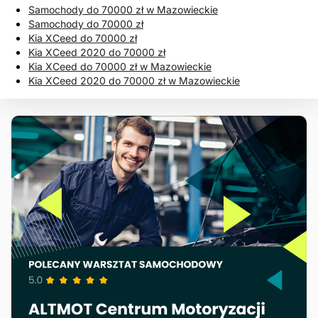
Samochody do 70000 zł w Mazowieckie
Samochody do 70000 zł
Kia XCeed do 70000 zł
Kia XCeed 2020 do 70000 zł
Kia XCeed do 70000 zł w Mazowieckie
Kia XCeed 2020 do 70000 zł w Mazowieckie