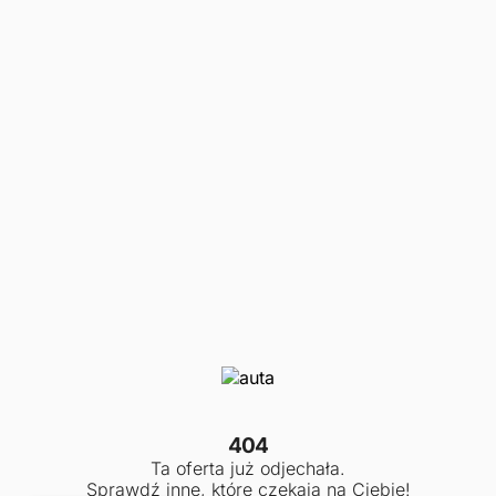
404
Ta oferta już odjechała.
Sprawdź inne, które czekają na Ciebie!