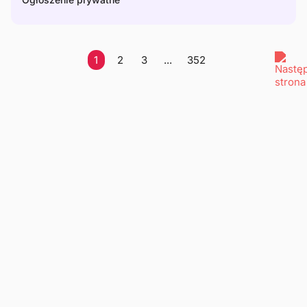
1
2
3
...
352