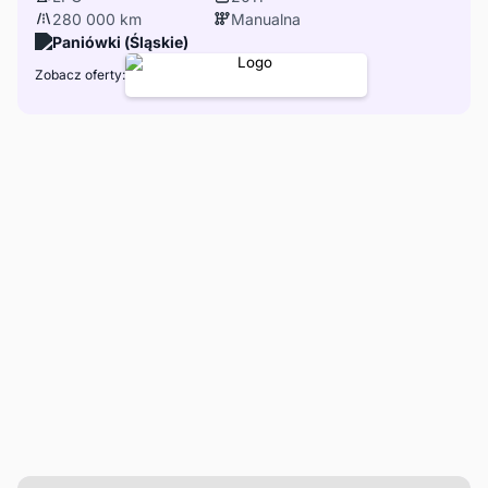
280 000 km
Manualna
Paniówki (Śląskie)
Zobacz oferty: