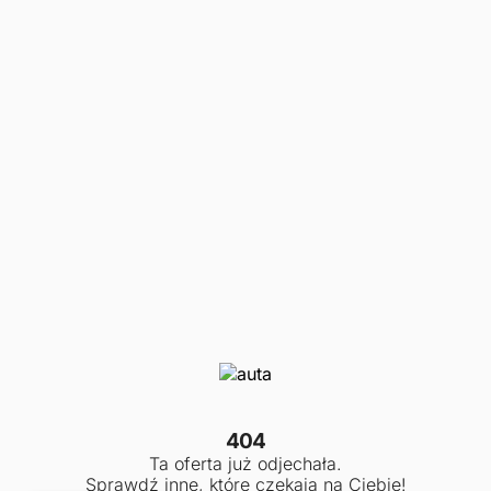
404
Ta oferta już odjechała.
Sprawdź inne, które czekają na Ciebie!