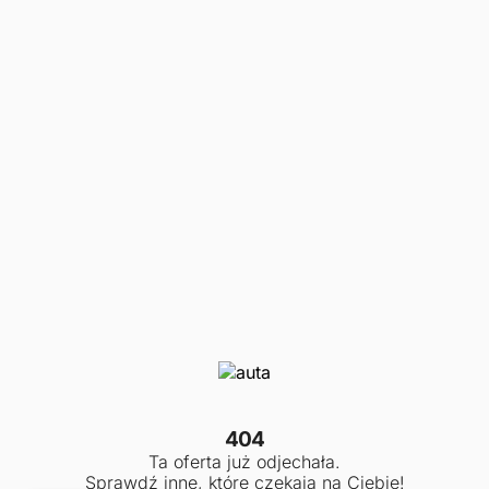
404
Ta oferta już odjechała.
Sprawdź inne, które czekają na Ciebie!