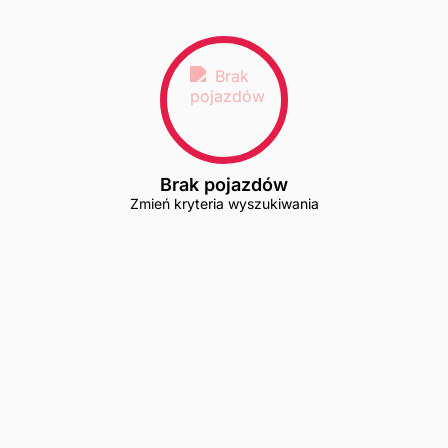
Brak pojazdów
Zmień kryteria wyszukiwania