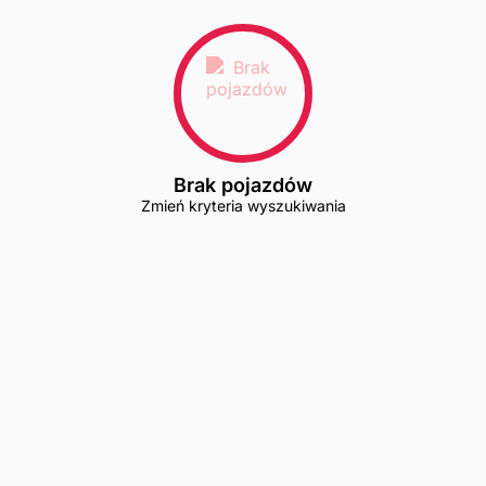
Brak pojazdów
Zmień kryteria wyszukiwania