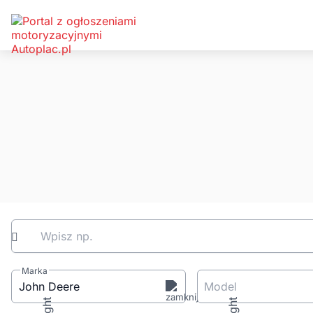
Wpisz np.
Marka
John Deere
Model