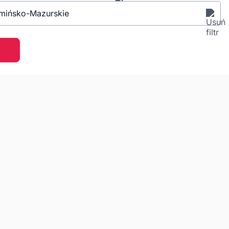
mińsko-Mazurskie