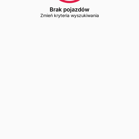
Brak pojazdów
Zmień kryteria wyszukiwania