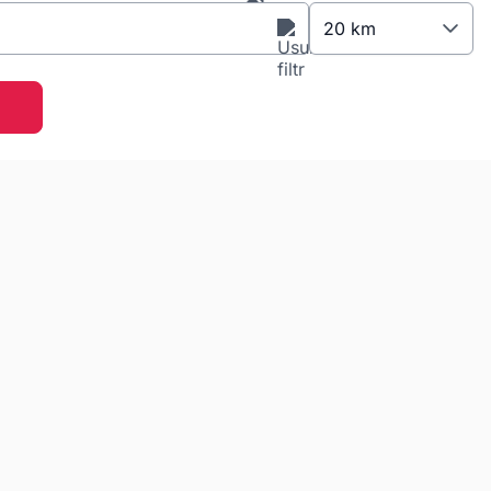
20 km