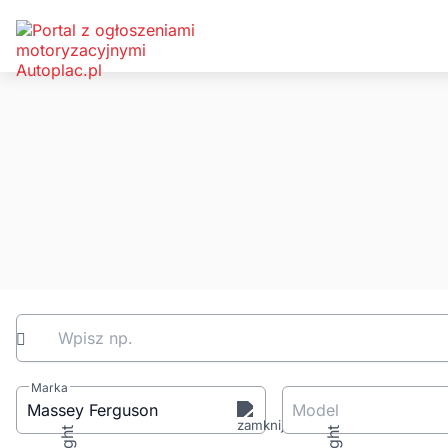
Wpisz np.
Marka
Massey Ferguson
Model