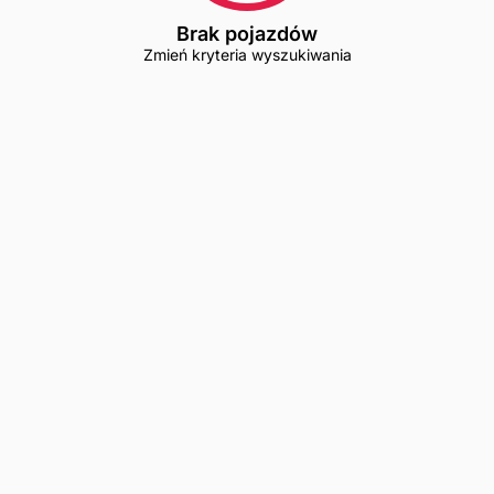
Brak pojazdów
Zmień kryteria wyszukiwania