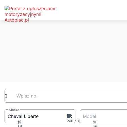
Wpisz np.
Marka
Cheval Liberte
Model