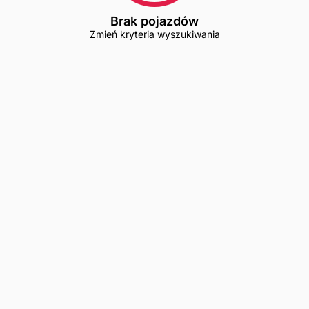
Brak pojazdów
Zmień kryteria wyszukiwania