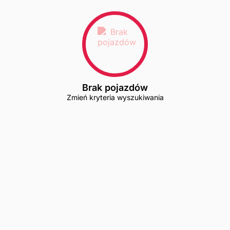
Brak pojazdów
Zmień kryteria wyszukiwania