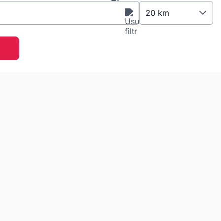
20 km