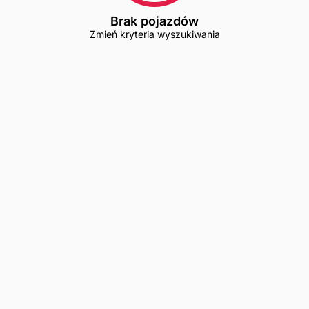
Brak pojazdów
Zmień kryteria wyszukiwania