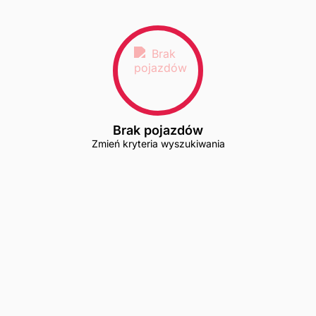
Brak pojazdów
Zmień kryteria wyszukiwania