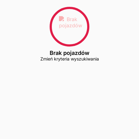
Brak pojazdów
Zmień kryteria wyszukiwania