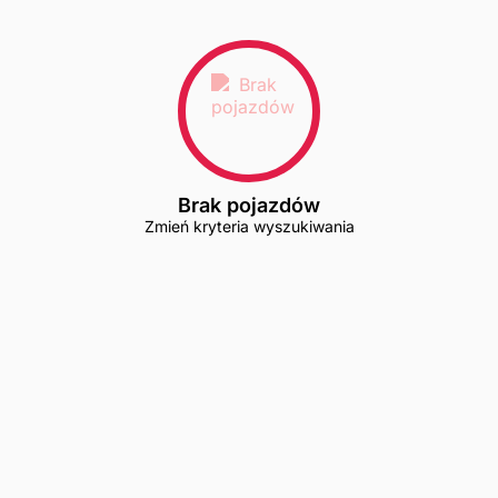
Brak pojazdów
Zmień kryteria wyszukiwania