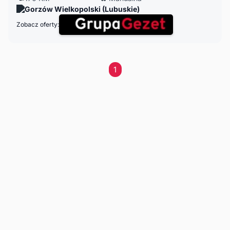
Gorzów Wielkopolski (Lubuskie)
Zobacz oferty:
1