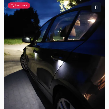
Tylko u nas