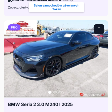
Salon samochodów używanych
Zobacz oferty:
Tokan
PRO
BMW Seria 2 3.0 M240 I 2025