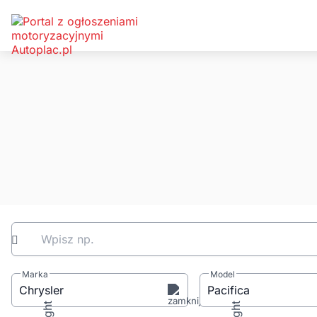
Wpisz np.
Marka
Model
Chrysler
Pacifica