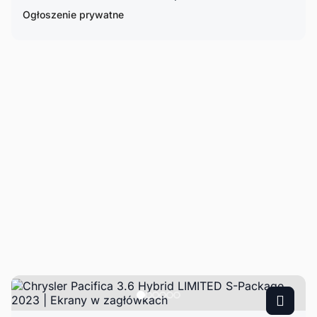
Ogłoszenie prywatne