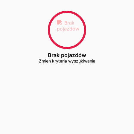
Brak pojazdów
Zmień kryteria wyszukiwania