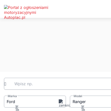
Wpisz np.
Marka
Model
Ford
Ranger